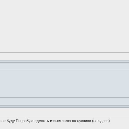
ь не буду.Попробую сделать и выставлю на аукцион.(не здесь).