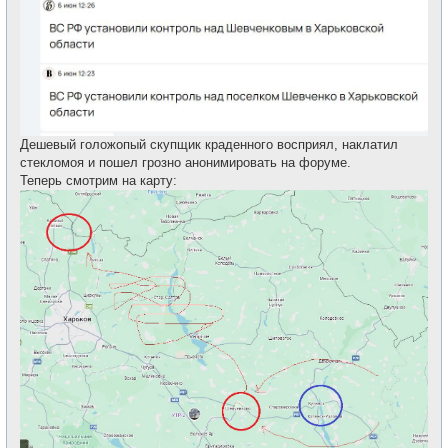
Дешевый голожопый скупщик краденного восприял, наклатил
стекломоя и пошел грозно анонимировать на форуме.
Теперь смотрим на карту: