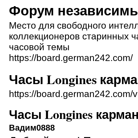
Форум независимы
Место для свободного интел
коллекционеров старинных ч
часовой темы
https://board.german242.com/
Часы Longines карма
https://board.german242.com/
Часы Longines карман
Вадим0888