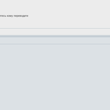
итесь кому переводите