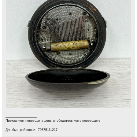
_________________
Прежде чем переводить деньги, убедитесь кому переводите
Для быстрой связи +79675111217