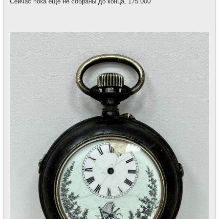
Сейчас пока еще не собраны до конца, 175.000