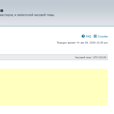
ов
мастеров, и любителей часовой темы
FAQ
Ссылки
Текущее время: Чт авг 06, 2026 10:30 pm
Часовой пояс:
UTC+03:00