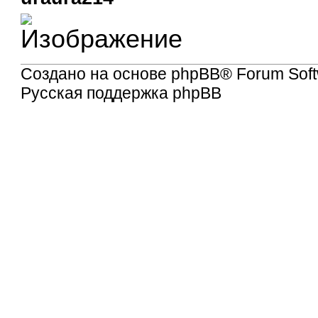
Создано на основе
phpBB
® Forum Soft
Русская поддержка phpBB