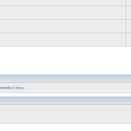
телей и 1 гость