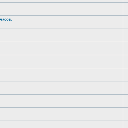
часов.