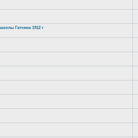
школы Гатчина 1912 г