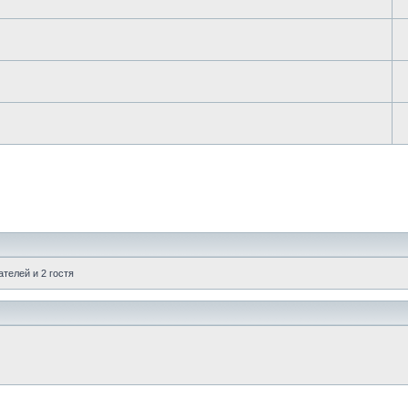
телей и 2 гостя