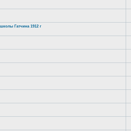
школы Гатчина 1912 г