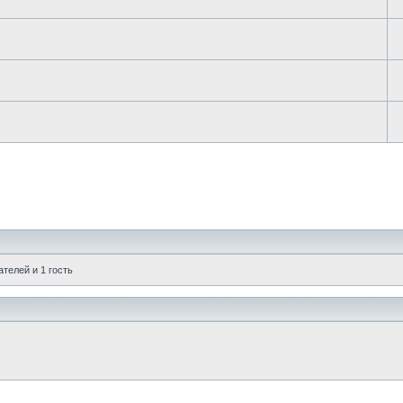
телей и 1 гость