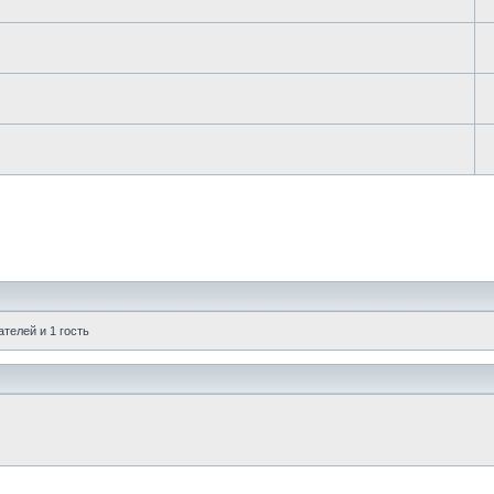
телей и 1 гость