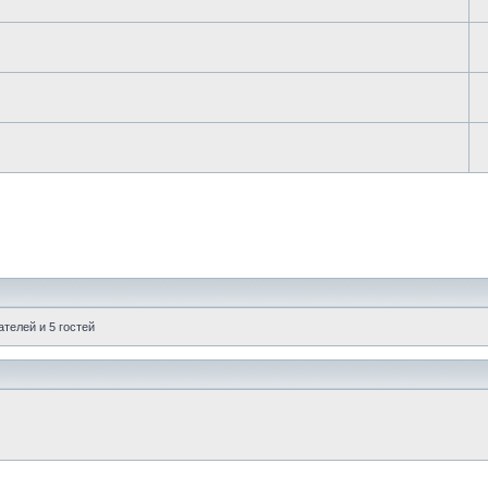
телей и 5 гостей