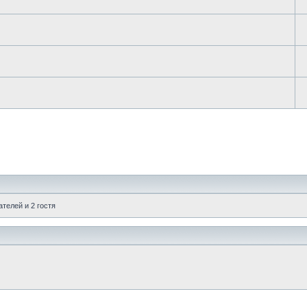
телей и 2 гостя