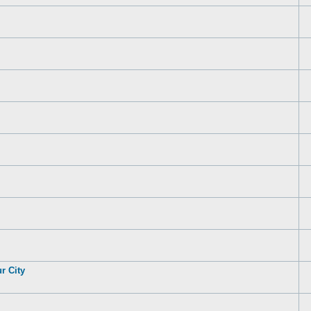
r City