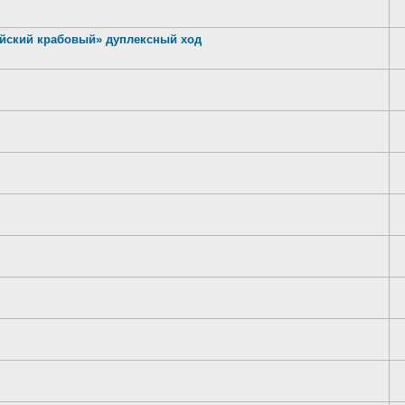
тайский крабовый» дуплексный ход