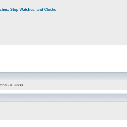
ches, Stop Watches, and Clocks
телей и 3 гостя