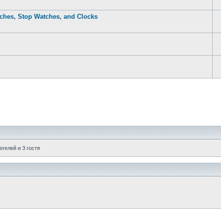
ches, Stop Watches, and Clocks
телей и 3 гостя