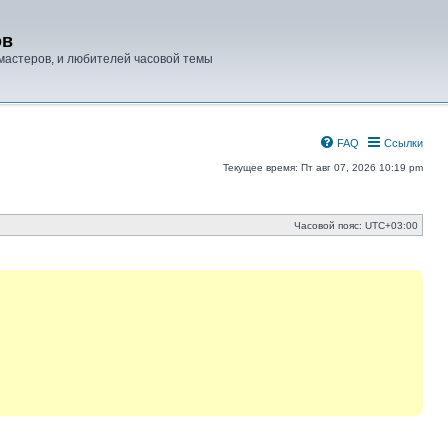
ов
мастеров, и любителей часовой темы
FAQ
Ссылки
Текущее время: Пт авг 07, 2026 10:19 pm
Часовой пояс:
UTC+03:00