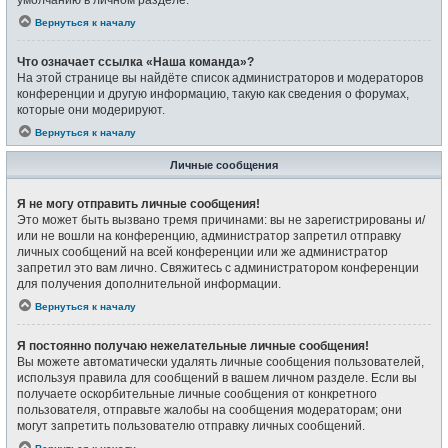
Вернуться к началу
Что означает ссылка «Наша команда»?
На этой странице вы найдёте список администраторов и модераторов
конференции и другую информацию, такую как сведения о форумах,
которые они модерируют.
Вернуться к началу
Личные сообщения
Я не могу отправить личные сообщения!
Это может быть вызвано тремя причинами: вы не зарегистрированы и/
или не вошли на конференцию, администратор запретил отправку
личных сообщений на всей конференции или же администратор
запретил это вам лично. Свяжитесь с администратором конференции
для получения дополнительной информации.
Вернуться к началу
Я постоянно получаю нежелательные личные сообщения!
Вы можете автоматически удалять личные сообщения пользователей,
используя правила для сообщений в вашем личном разделе. Если вы
получаете оскорбительные личные сообщения от конкретного
пользователя, отправьте жалобы на сообщения модераторам; они
могут запретить пользователю отправку личных сообщений.