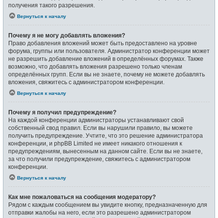
получения такого разрешения.
Вернуться к началу
Почему я не могу добавлять вложения?
Право добавления вложений может быть предоставлено на уровне
форума, группы или пользователя. Администратор конференции может
не разрешить добавление вложений в определённых форумах. Также
возможно, что добавлять вложения разрешено только членам
определённых групп. Если вы не знаете, почему не можете добавлять
вложения, свяжитесь с администратором конференции.
Вернуться к началу
Почему я получил предупреждение?
На каждой конференции администраторы устанавливают свой
собственный свод правил. Если вы нарушили правило, вы можете
получить предупреждение. Учтите, что это решение администратора
конференции, и phpBB Limited не имеет никакого отношения к
предупреждениям, вынесенным на данном сайте. Если вы не знаете,
за что получили предупреждение, свяжитесь с администратором
конференции.
Вернуться к началу
Как мне пожаловаться на сообщения модератору?
Рядом с каждым сообщением вы увидите кнопку, предназначенную для
отправки жалобы на него, если это разрешено администратором