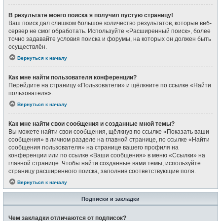
В результате моего поиска я получил пустую страницу!
Ваш поиск дал слишком большое количество результатов, которые веб-
сервер не смог обработать. Используйте «Расширенный поиск», более
точно задавайте условия поиска и форумы, на которых он должен быть
осуществлён.
Вернуться к началу
Как мне найти пользователя конференции?
Перейдите на страницу «Пользователи» и щёлкните по ссылке «Найти
пользователя».
Вернуться к началу
Как мне найти свои сообщения и созданные мной темы?
Вы можете найти свои сообщения, щёлкнув по ссылке «Показать ваши
сообщения» в личном разделе на главной странице, по ссылке «Найти
сообщения пользователя» на странице вашего профиля на
конференции или по ссылке «Ваши сообщения» в меню «Ссылки» на
главной странице. Чтобы найти созданные вами темы, используйте
страницу расширенного поиска, заполнив соответствующие поля.
Вернуться к началу
Подписки и закладки
Чем закладки отличаются от подписок?