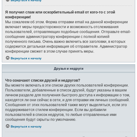
Вернуться к началу
Я получил спам или оскорбительный email от кого-то с этой
конференции!
Мы сожалеем об этом. Форма отправки email на данной конференции
включает меры предосторожности и возможность отслеживания
пользователей, отправляющих подобные сообщения. Отправьте email-
сообщение администратору конференции с полной копией
полученного письма. Очень важно включить все заголовки, в которых
содержится детальная информация об отправителе. Администратор
конференции сможет в этом случае принять меры.
Вернуться к началу
Друзья и недруги
Что означают списки друзей и недругов?
Вы можете включать в эти списки других пользователей конференции.
Пользователи, добавленные в список друзей, будут указаны в вашем
личном разделе для получения быстрого доступа к информации о том,
находятся ли они сейчас в сети, и для отправки им личных сообщений.
Сообщения от этих пользователей также могут выделяться, если это
поддерживается стилем конференции. Если вы добавили
пользователей в список недругов, то любые отправленные ими
сообщения будут скрыты по умолчанию.
Вернуться к началу