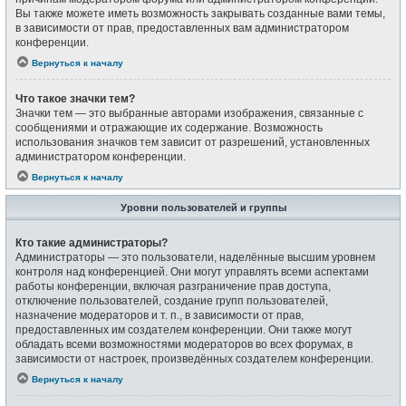
Вы также можете иметь возможность закрывать созданные вами темы,
в зависимости от прав, предоставленных вам администратором
конференции.
Вернуться к началу
Что такое значки тем?
Значки тем — это выбранные авторами изображения, связанные с
сообщениями и отражающие их содержание. Возможность
использования значков тем зависит от разрешений, установленных
администратором конференции.
Вернуться к началу
Уровни пользователей и группы
Кто такие администраторы?
Администраторы — это пользователи, наделённые высшим уровнем
контроля над конференцией. Они могут управлять всеми аспектами
работы конференции, включая разграничение прав доступа,
отключение пользователей, создание групп пользователей,
назначение модераторов и т. п., в зависимости от прав,
предоставленных им создателем конференции. Они также могут
обладать всеми возможностями модераторов во всех форумах, в
зависимости от настроек, произведённых создателем конференции.
Вернуться к началу