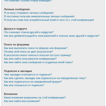
Что означает ссылка «Наша команда»?
Личные сообщения
Я не могу отправить личные сообщения!
Я постоянно получаю нежелательные личные сообщения!
Я получил спам или оскорбительный email от кого-то с этой конференции!
Друзья и недруги
Что означают списки друзей и недругов?
Как мне добавлять/удалять пользователей в списках моих друзей и недругов?
Поиск по форумам
Как мне выполнить поиск по форуму или форумам?
Почему мой поиск не даёт результатов?
В результате моего поиска я получил пустую страницу!
Как мне найти пользователя конференции?
Как мне найти свои сообщения и созданные мной темы?
Подписки и закладки
Чем закладки отличаются от подписок?
Как мне сделать закладку или подписаться на определённую тему?
Как мне подписаться на определённый форум?
Как мне отказаться от подписки?
Вложения
Какие вложения разрешены на этой конференции?
Как мне найти мои вложения?