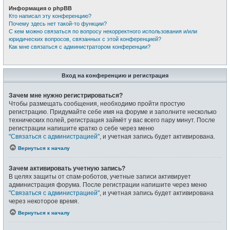
Информация о phpBB
Кто написал эту конференцию?
Почему здесь нет такой-то функции?
С кем можно связаться по вопросу некорректного использования и/или
юридических вопросов, связанных с этой конференцией?
Как мне связаться с администратором конференции?
Вход на конференцию и регистрация
Зачем мне нужно регистрироваться?
Чтобы размещать сообщения, необходимо пройти простую
регистрацию. Придумайте себе имя на форуме и заполните несколько
технических полей, регистрация займёт у вас всего пару минут. После
регистрации напишите кратко о себе через меню
"Связаться с администрацией"
, и учетная запись будет активирована.
Вернуться к началу
Зачем активировать учетную запись?
В целях защиты от спам-роботов, учетные записи активирует
администрация форума. После регистрации напишите через меню
"Связаться с администрацией"
, и учетная запись будет активирована
через некоторое время.
Вернуться к началу