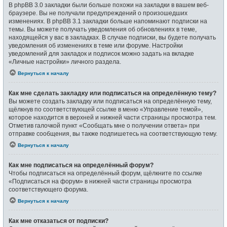
В phpBB 3.0 закладки были больше похожи на закладки в вашем веб-
браузере. Вы не получали предупреждений о произошедших
изменениях. В phpBB 3.1 закладки больше напоминают подписки на
темы. Вы можете получать уведомления об обновлениях в теме,
находящейся у вас в закладках. В случае подписки, вы будете получать
уведомления об изменениях в теме или форуме. Настройки
уведомлений для закладок и подписок можно задать на вкладке
«Личные настройки» личного раздела.
Вернуться к началу
Как мне сделать закладку или подписаться на определённую тему?
Вы можете создать закладку или подписаться на определённую тему,
щёлкнув по соответствующей ссылке в меню «Управление темой»,
которое находится в верхней и нижней части страницы просмотра тем.
Отметив галочкой пункт «Сообщать мне о получении ответа» при
отправке сообщения, вы также подпишетесь на соответствующую тему.
Вернуться к началу
Как мне подписаться на определённый форум?
Чтобы подписаться на определённый форум, щёлкните по ссылке
«Подписаться на форум» в нижней части страницы просмотра
соответствующего форума.
Вернуться к началу
Как мне отказаться от подписки?