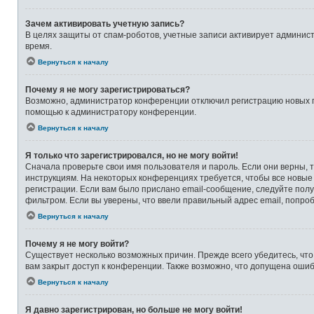
Зачем активировать учетную запись?
В целях защиты от спам-роботов, учетные записи активирует админи
время.
Вернуться к началу
Почему я не могу зарегистрироваться?
Возможно, администратор конференции отключил регистрацию новых по
помощью к администратору конференции.
Вернуться к началу
Я только что зарегистрировался, но не могу войти!
Сначала проверьте свои имя пользователя и пароль. Если они верны, 
инструкциям. На некоторых конференциях требуется, чтобы все новые
регистрации. Если вам было прислано email-сообщение, следуйте полу
фильтром. Если вы уверены, что ввели правильный адрес email, попро
Вернуться к началу
Почему я не могу войти?
Существует несколько возможных причин. Прежде всего убедитесь, что
вам закрыт доступ к конференции. Также возможно, что допущена оши
Вернуться к началу
Я давно зарегистрирован, но больше не могу войти!