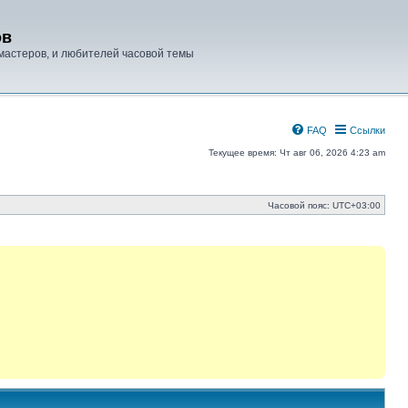
ов
мастеров, и любителей часовой темы
FAQ
Ссылки
Текущее время: Чт авг 06, 2026 4:23 am
Часовой пояс:
UTC+03:00