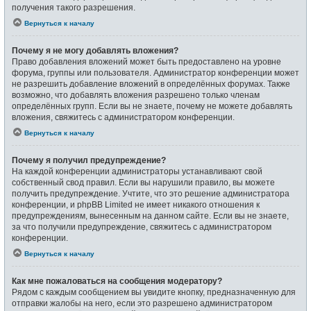
получения такого разрешения.
Вернуться к началу
Почему я не могу добавлять вложения?
Право добавления вложений может быть предоставлено на уровне
форума, группы или пользователя. Администратор конференции может
не разрешить добавление вложений в определённых форумах. Также
возможно, что добавлять вложения разрешено только членам
определённых групп. Если вы не знаете, почему не можете добавлять
вложения, свяжитесь с администратором конференции.
Вернуться к началу
Почему я получил предупреждение?
На каждой конференции администраторы устанавливают свой
собственный свод правил. Если вы нарушили правило, вы можете
получить предупреждение. Учтите, что это решение администратора
конференции, и phpBB Limited не имеет никакого отношения к
предупреждениям, вынесенным на данном сайте. Если вы не знаете,
за что получили предупреждение, свяжитесь с администратором
конференции.
Вернуться к началу
Как мне пожаловаться на сообщения модератору?
Рядом с каждым сообщением вы увидите кнопку, предназначенную для
отправки жалобы на него, если это разрешено администратором