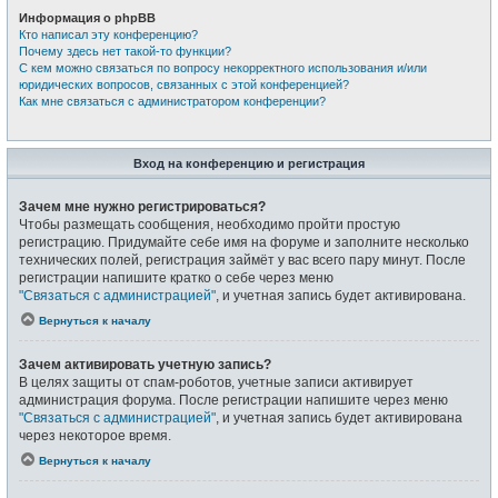
Информация о phpBB
Кто написал эту конференцию?
Почему здесь нет такой-то функции?
С кем можно связаться по вопросу некорректного использования и/или
юридических вопросов, связанных с этой конференцией?
Как мне связаться с администратором конференции?
Вход на конференцию и регистрация
Зачем мне нужно регистрироваться?
Чтобы размещать сообщения, необходимо пройти простую
регистрацию. Придумайте себе имя на форуме и заполните несколько
технических полей, регистрация займёт у вас всего пару минут. После
регистрации напишите кратко о себе через меню
"Связаться с администрацией"
, и учетная запись будет активирована.
Вернуться к началу
Зачем активировать учетную запись?
В целях защиты от спам-роботов, учетные записи активирует
администрация форума. После регистрации напишите через меню
"Связаться с администрацией"
, и учетная запись будет активирована
через некоторое время.
Вернуться к началу