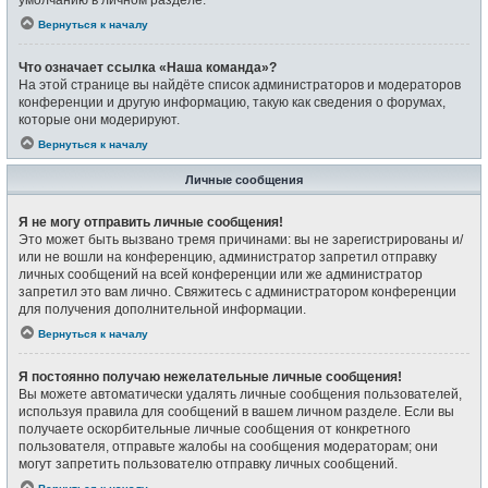
Вернуться к началу
Что означает ссылка «Наша команда»?
На этой странице вы найдёте список администраторов и модераторов
конференции и другую информацию, такую как сведения о форумах,
которые они модерируют.
Вернуться к началу
Личные сообщения
Я не могу отправить личные сообщения!
Это может быть вызвано тремя причинами: вы не зарегистрированы и/
или не вошли на конференцию, администратор запретил отправку
личных сообщений на всей конференции или же администратор
запретил это вам лично. Свяжитесь с администратором конференции
для получения дополнительной информации.
Вернуться к началу
Я постоянно получаю нежелательные личные сообщения!
Вы можете автоматически удалять личные сообщения пользователей,
используя правила для сообщений в вашем личном разделе. Если вы
получаете оскорбительные личные сообщения от конкретного
пользователя, отправьте жалобы на сообщения модераторам; они
могут запретить пользователю отправку личных сообщений.