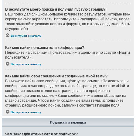
В результате моего поиска я получил пустую страницу!
Ваш поиск дал слишком большое количество результатов, которые веб-
сервер не смог обработать. Используйте «Расширенный поиск», более
точно задавайте условия поиска и форумы, на которых он должен быть
осуществлён.
Вернуться к началу
Как мне найти пользователя конференции?
Перейдите на страницу «Пользователи» и щёлкните по ссылке «Найти
пользователя».
Вернуться к началу
Как мне найти свои сообщения и созданные мной темы?
Вы можете найти свои сообщения, щёлкнув по ссылке «Показать ваши
сообщения» в личном разделе на главной странице, по ссылке «Найти
сообщения пользователя» на странице вашего профиля на
конференции или по ссылке «Ваши сообщения» в меню «Ссылки» на
главной странице. Чтобы найти созданные вами темы, используйте
страницу расширенного поиска, заполнив соответствующие поля.
Вернуться к началу
Подписки и закладки
Чем закладки отличаются от подписок?