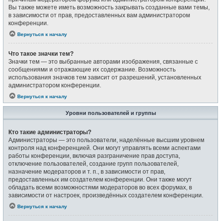
Вы также можете иметь возможность закрывать созданные вами темы,
в зависимости от прав, предоставленных вам администратором
конференции.
Вернуться к началу
Что такое значки тем?
Значки тем — это выбранные авторами изображения, связанные с
сообщениями и отражающие их содержание. Возможность
использования значков тем зависит от разрешений, установленных
администратором конференции.
Вернуться к началу
Уровни пользователей и группы
Кто такие администраторы?
Администраторы — это пользователи, наделённые высшим уровнем
контроля над конференцией. Они могут управлять всеми аспектами
работы конференции, включая разграничение прав доступа,
отключение пользователей, создание групп пользователей,
назначение модераторов и т. п., в зависимости от прав,
предоставленных им создателем конференции. Они также могут
обладать всеми возможностями модераторов во всех форумах, в
зависимости от настроек, произведённых создателем конференции.
Вернуться к началу