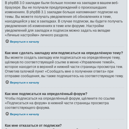
В phpBB 3.0 закладки были больше похожи на закладки в вашем веб-
браузере. Вы не получали предупреждений о произошедших
изменениях. В phpBB 3.1 закладки больше напоминают подписки на
темы. Вы можете получать уведомления об обновлениях в теме,
находящейся у вас в закладках. В случае подписки, вы будете получать
уведомления об изменениях в теме или форуме. Настройки
уведомлений для закладок и подписок можно задать на вкладке
«Личные настройки» личного раздела.
Вернуться к началу
Как мне сделать закладку или подписаться на определённую тему?
Вы можете создать закладку или подписаться на определённую тему,
щёлкнув по соответствующей ссылке в меню «Управление темой»,
которое находится в верхней и нижней части страницы просмотра тем.
Отметив галочкой пункт «Сообщать мне о получении ответа» при
отправке сообщения, вы также подпишетесь на соответствующую тему.
Вернуться к началу
Как мне подписаться на определённый форум?
Чтобы подписаться на определённый форум, щёлкните по ссылке
«Подписаться на форум» в нижней части страницы просмотра
соответствующего форума.
Вернуться к началу
Как мне отказаться от подписки?