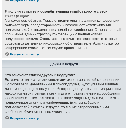
Вернуться к началу
Я получил спам или оскорбительный email от кого-то с этой
конференции!
Мы сожалеем об этом. Форма отправки email на данной конференции
включает меры предосторожности и возможность отслеживания
пользователей, отправляющих подобные сообщения. Отправьте email-
сообщение администратору конференции с полной копией
полученного письма. Очень важно включить все заголовки, в которых
содержится детальная информация об отправителе. Администратор
конференции сможет в этом случае принять меры.
Вернуться к началу
Друзья и недруги
Что означают списки друзей и недругов?
Вы можете включать в эти списки других пользователей конференции.
Пользователи, добавленные в список друзей, будут указаны в вашем
личном разделе для получения быстрого доступа к информации о том,
находятся ли они сейчас в сети, и для отправки им личных сообщений.
Сообщения от этих пользователей также могут выделяться, если это
поддерживается стилем конференции. Если вы добавили
пользователей в список недругов, то любые отправленные ими
сообщения будут скрыты по умолчанию.
Вернуться к началу