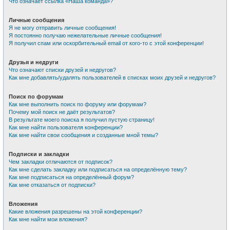
Что означает ссылка «Наша команда»?
Личные сообщения
Я не могу отправить личные сообщения!
Я постоянно получаю нежелательные личные сообщения!
Я получил спам или оскорбительный email от кого-то с этой конференции!
Друзья и недруги
Что означают списки друзей и недругов?
Как мне добавлять/удалять пользователей в списках моих друзей и недругов?
Поиск по форумам
Как мне выполнить поиск по форуму или форумам?
Почему мой поиск не даёт результатов?
В результате моего поиска я получил пустую страницу!
Как мне найти пользователя конференции?
Как мне найти свои сообщения и созданные мной темы?
Подписки и закладки
Чем закладки отличаются от подписок?
Как мне сделать закладку или подписаться на определённую тему?
Как мне подписаться на определённый форум?
Как мне отказаться от подписки?
Вложения
Какие вложения разрешены на этой конференции?
Как мне найти мои вложения?