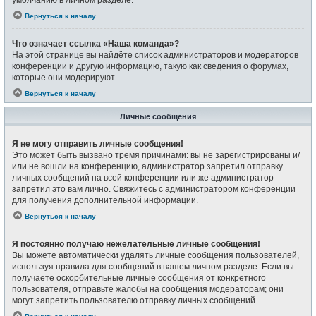
Вернуться к началу
Что означает ссылка «Наша команда»?
На этой странице вы найдёте список администраторов и модераторов
конференции и другую информацию, такую как сведения о форумах,
которые они модерируют.
Вернуться к началу
Личные сообщения
Я не могу отправить личные сообщения!
Это может быть вызвано тремя причинами: вы не зарегистрированы и/
или не вошли на конференцию, администратор запретил отправку
личных сообщений на всей конференции или же администратор
запретил это вам лично. Свяжитесь с администратором конференции
для получения дополнительной информации.
Вернуться к началу
Я постоянно получаю нежелательные личные сообщения!
Вы можете автоматически удалять личные сообщения пользователей,
используя правила для сообщений в вашем личном разделе. Если вы
получаете оскорбительные личные сообщения от конкретного
пользователя, отправьте жалобы на сообщения модераторам; они
могут запретить пользователю отправку личных сообщений.