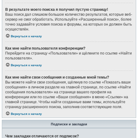
В результате моего поиска я получил пустую страницу!
Ваш поиск дал слишком большое количество результатов, которые веб-
сервер не смог обработать. Используйте «Расширенный поиск», более
точно задавайте условия поиска и форумы, на которых он должен быть
осуществлён.
Вернуться к началу
Как мне найти пользователя конференции?
Перейдите на страницу «Пользователи» и щёлкните по ссылке «Найти
пользователя».
Вернуться к началу
Как мне найти свои сообщения и созданные мной темы?
Вы можете найти свои сообщения, щёлкнув по ссылке «Показать ваши
сообщения» в личном разделе на главной странице, по ссылке «Найти
сообщения пользователя» на странице вашего профиля на
конференции или по ссылке «Ваши сообщения» в меню «Ссылки» на
главной странице. Чтобы найти созданные вами темы, используйте
страницу расширенного поиска, заполнив соответствующие поля.
Вернуться к началу
Подписки и закладки
Чем закладки отличаются от подписок?