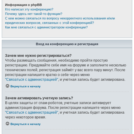
Информация о phpBB
Кто написал эту конференцию?
Почему здесь нет такой-то функции?
С кем можно связаться по вопросу некорректного использования и/или
юридических вопросов, связанных с этой конференцией?
Как мне связаться с администратором конференции?
Вход на конференцию и регистрация
Зачем мне нужно регистрироваться?
Чтобы размещать сообщения, необходимо пройти простую
регистрацию. Придумайте себе имя на форуме и заполните несколько
технических полей, регистрация займёт у вас всего пару минут. После
регистрации напишите кратко о себе через меню
"Связаться с администрацией"
, и учетная запись будет активирована.
Вернуться к началу
Зачем активировать учетную запись?
В целях защиты от спам-роботов, учетные записи активирует
администрация форума. После регистрации напишите через меню
"Связаться с администрацией"
, и учетная запись будет активирована
через некоторое время.
Вернуться к началу