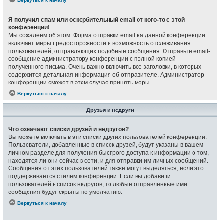
Вернуться к началу
Я получил спам или оскорбительный email от кого-то с этой
конференции!
Мы сожалеем об этом. Форма отправки email на данной конференции
включает меры предосторожности и возможность отслеживания
пользователей, отправляющих подобные сообщения. Отправьте email-
сообщение администратору конференции с полной копией
полученного письма. Очень важно включить все заголовки, в которых
содержится детальная информация об отправителе. Администратор
конференции сможет в этом случае принять меры.
Вернуться к началу
Друзья и недруги
Что означают списки друзей и недругов?
Вы можете включать в эти списки других пользователей конференции.
Пользователи, добавленные в список друзей, будут указаны в вашем
личном разделе для получения быстрого доступа к информации о том,
находятся ли они сейчас в сети, и для отправки им личных сообщений.
Сообщения от этих пользователей также могут выделяться, если это
поддерживается стилем конференции. Если вы добавили
пользователей в список недругов, то любые отправленные ими
сообщения будут скрыты по умолчанию.
Вернуться к началу