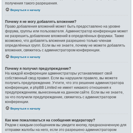
получения такого разрешения.
Вернуться к началу
Почему я не могу добавлять вложения?
Право добавления вложений может быть предоставлено на уровне
форума, группы или пользователя. Администратор конференции может
не разрешить добавление вложений в определённых форумах. Также
возможно, что добавлять вложения разрешено только членам
определённых групп. Если вы не знаете, почему не можете добавлять
вложения, свяжитесь с администратором конференции.
Вернуться к началу
Почему я получил предупреждение?
На каждой конференции администраторы устанавливают свой
собственный свод правил. Если вы нарушили правило, вы можете
получить предупреждение. Учтите, что это решение администратора
конференции, и phpBB Limited не имеет никакого отношения к
предупреждениям, вынесенным на данном сайте. Если вы не знаете,
за что получили предупреждение, свяжитесь с администратором
конференции.
Вернуться к началу
Как мне пожаловаться на сообщения модератору?
Рядом с каждым сообщением вы увидите кнопку, предназначенную для
отправки жалобы на него, если это разрешено администратором