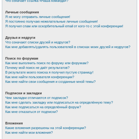
Что означает ссылка «Наша команда»?
Личные сообщения
Я не могу отправить личные сообщения!
Я постоянно получаю нежелательные личные сообщения!
Я получил спам или оскорбительный email от кого-то с этой конференции!
Друзья и недруги
Что означают списки друзей и недругов?
Как мне добавлять/удалять пользователей в списках моих друзей и недругов?
Поиск по форумам
Как мне выполнить поиск по форуму или форумам?
Почему мой поиск не даёт результатов?
В результате моего поиска я получил пустую страницу!
Как мне найти пользователя конференции?
Как мне найти свои сообщения и созданные мной темы?
Подписки и закладки
Чем закладки отличаются от подписок?
Как мне сделать закладку или подписаться на определённую тему?
Как мне подписаться на определённый форум?
Как мне отказаться от подписки?
Вложения
Какие вложения разрешены на этой конференции?
Как мне найти мои вложения?