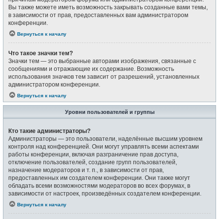
Вы также можете иметь возможность закрывать созданные вами темы,
в зависимости от прав, предоставленных вам администратором
конференции.
Вернуться к началу
Что такое значки тем?
Значки тем — это выбранные авторами изображения, связанные с
сообщениями и отражающие их содержание. Возможность
использования значков тем зависит от разрешений, установленных
администратором конференции.
Вернуться к началу
Уровни пользователей и группы
Кто такие администраторы?
Администраторы — это пользователи, наделённые высшим уровнем
контроля над конференцией. Они могут управлять всеми аспектами
работы конференции, включая разграничение прав доступа,
отключение пользователей, создание групп пользователей,
назначение модераторов и т. п., в зависимости от прав,
предоставленных им создателем конференции. Они также могут
обладать всеми возможностями модераторов во всех форумах, в
зависимости от настроек, произведённых создателем конференции.
Вернуться к началу