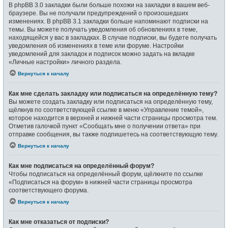
В phpBB 3.0 закладки были больше похожи на закладки в вашем веб-
браузере. Вы не получали предупреждений о произошедших
изменениях. В phpBB 3.1 закладки больше напоминают подписки на
темы. Вы можете получать уведомления об обновлениях в теме,
находящейся у вас в закладках. В случае подписки, вы будете получать
уведомления об изменениях в теме или форуме. Настройки
уведомлений для закладок и подписок можно задать на вкладке
«Личные настройки» личного раздела.
Вернуться к началу
Как мне сделать закладку или подписаться на определённую тему?
Вы можете создать закладку или подписаться на определённую тему,
щёлкнув по соответствующей ссылке в меню «Управление темой»,
которое находится в верхней и нижней части страницы просмотра тем.
Отметив галочкой пункт «Сообщать мне о получении ответа» при
отправке сообщения, вы также подпишетесь на соответствующую тему.
Вернуться к началу
Как мне подписаться на определённый форум?
Чтобы подписаться на определённый форум, щёлкните по ссылке
«Подписаться на форум» в нижней части страницы просмотра
соответствующего форума.
Вернуться к началу
Как мне отказаться от подписки?