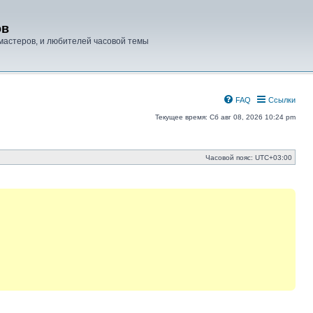
ов
мастеров, и любителей часовой темы
FAQ
Ссылки
Текущее время: Сб авг 08, 2026 10:24 pm
Часовой пояс:
UTC+03:00