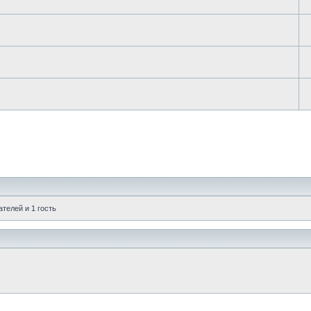
телей и 1 гость